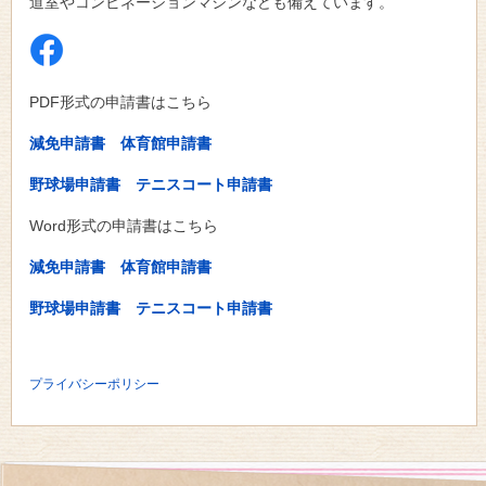
道室やコンビネーションマシンなども備えています。
PDF形式の申請書はこちら
減免申請書
体育館申請書
野球場申請書
テニスコート申請書
Word形式の申請書はこちら
減免申請書
体育館申請書
野球場申請書
テニスコート申請書
プライバシーポリシー