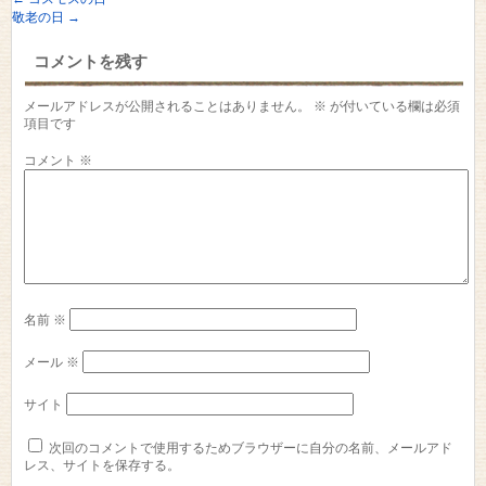
敬老の日
→
コメントを残す
メールアドレスが公開されることはありません。
※
が付いている欄は必須
項目です
コメント
※
名前
※
メール
※
サイト
次回のコメントで使用するためブラウザーに自分の名前、メールアド
レス、サイトを保存する。