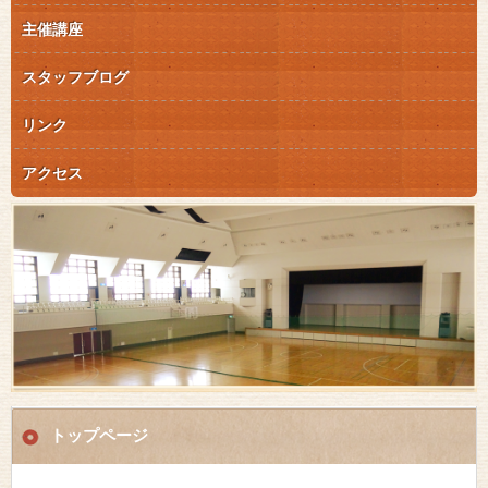
主催講座
スタッフブログ
リンク
アクセス
トップページ