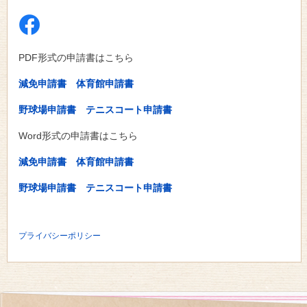
PDF形式の申請書はこちら
減免申請書
体育館申請書
野球場申請書
テニスコート申請書
Word形式の申請書はこちら
減免申請書
体育館申請書
野球場申請書
テニスコート申請書
プライバシーポリシー