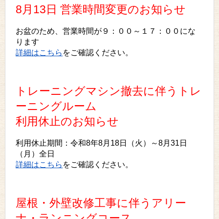
8月13日 営業時間変更のお知らせ
お盆のため、営業時間が９：００～１７：００にな
ります
詳細はこちら
をご確認ください。
トレーニングマシン撤去に伴うトレ
ーニングルーム
利用休止のお知らせ
利用休止期間：令和8年8月18日（火）～8月31日
（月）全日
詳細はこちら
をご確認ください。
屋根・外壁改修工事に伴うアリー
ナ・ランニングコース