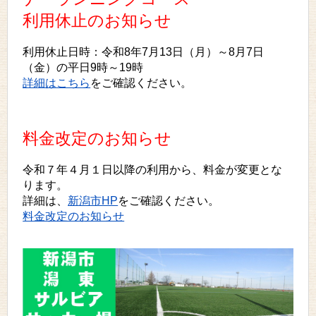
利用休止のお知らせ
利用休止日時：令和8年7月13日（月）～8月7日
（金）の平日9時～19時
詳細はこちら
をご確認ください。
料金改定のお知らせ
令和７年４月１日以降の利用から、料金が変更とな
ります。
詳細は、
新潟市HP
をご確認ください。
料金改定のお知らせ