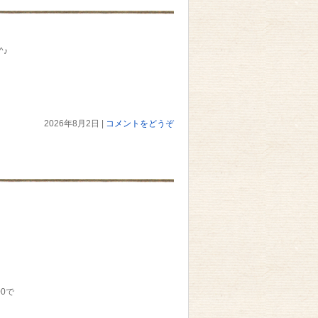
^♪
2026年8月2日
|
コメントをどうぞ
00で