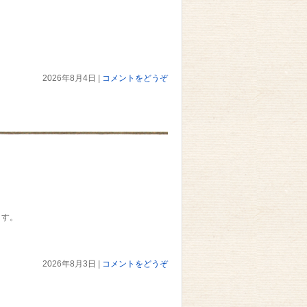
2026年8月4日
|
コメントをどうぞ
ます。
2026年8月3日
|
コメントをどうぞ