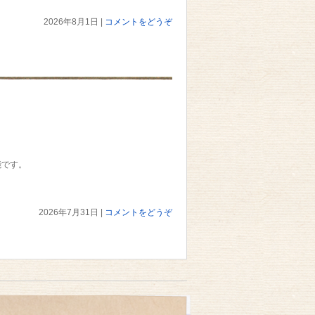
2026年8月1日
|
コメントをどうぞ
能です。
2026年7月31日
|
コメントをどうぞ