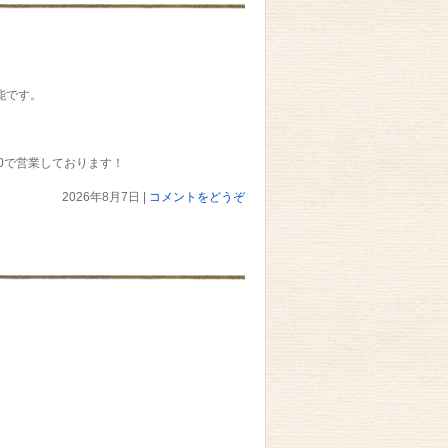
能です。
1：00で営業しております！
2026年8月7日
|
コメントをどうぞ