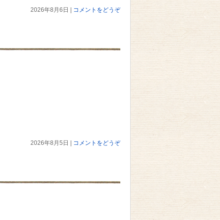
2026年8月6日
|
コメントをどうぞ
2026年8月5日
|
コメントをどうぞ