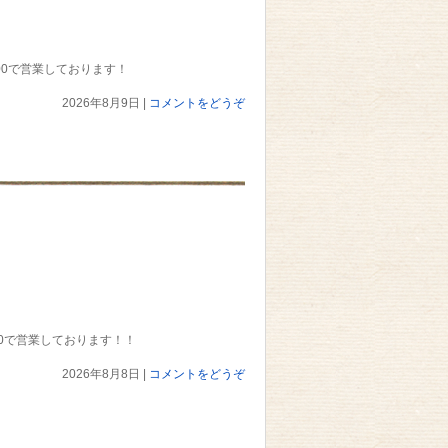
1：00で営業しております！
2026年8月9日
|
コメントをどうぞ
1：00で営業しております！！
2026年8月8日
|
コメントをどうぞ