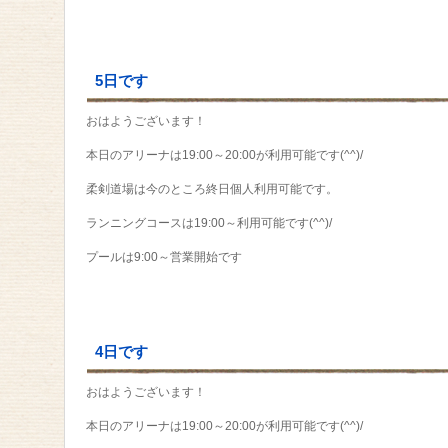
5日です
おはようございます！
本日のアリーナは19:00～20:00が利用可能です(^^)/
柔剣道場は今のところ終日個人利用可能です。
ランニングコースは19:00～利用可能です(^^)/
プールは9:00～営業開始です
4日です
おはようございます！
本日のアリーナは19:00～20:00が利用可能です(^^)/