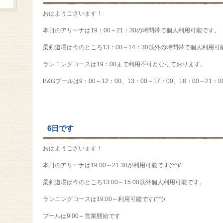
おはようございます！
本日のアリーナは19：00～21：30の時間帯で個人利用可能です。
柔剣道場は今のところ13：00～14：30以外の時間帯で個人利用可
ランニングコースは19：00まで利用不可となっております。
B&Gプールは9：00～12：00、13：00～17：00、18：00～2
6日です
おはようございます！
本日のアリーナは19:00～21:30が利用可能です(^^)/
柔剣道場は今のところ13:00～15:00以外個人利用可能です。
ランニングコースは19:00～利用可能です(^^)/
プールは9:00～営業開始です