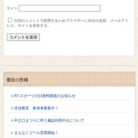
サイト
次回のコメントで使用するためブラウザーに自分の名前、メールアド
レス、サイトを保存する。
最近の投稿
R7.スポーツの日無料開放のお知らせ
水泳教室 参加者募集中！
中之口まつりに伴う施設利用中止について
まもなくプール営業開始！