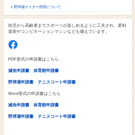
野球場ナイター照明について
幼児から高齢者までスポーツが楽しめるように工夫され、柔剣
道室やコンビネーションマシンなども備えています。
PDF形式の申請書はこちら
減免申請書
体育館申請書
野球場申請書
テニスコート申請書
Word形式の申請書はこちら
減免申請書
体育館申請書
野球場申請書
テニスコート申請書