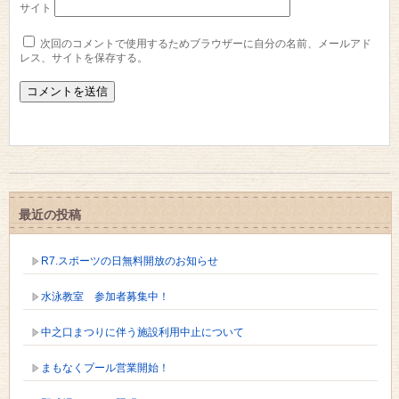
サイト
次回のコメントで使用するためブラウザーに自分の名前、メールアド
レス、サイトを保存する。
最近の投稿
R7.スポーツの日無料開放のお知らせ
水泳教室 参加者募集中！
中之口まつりに伴う施設利用中止について
まもなくプール営業開始！