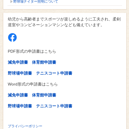
野球場ナイター照明について
幼児から高齢者までスポーツが楽しめるように工夫され、柔剣
道室やコンビネーションマシンなども備えています。
PDF形式の申請書はこちら
減免申請書
体育館申請書
野球場申請書
テニスコート申請書
Word形式の申請書はこちら
減免申請書
体育館申請書
野球場申請書
テニスコート申請書
プライバシーポリシー