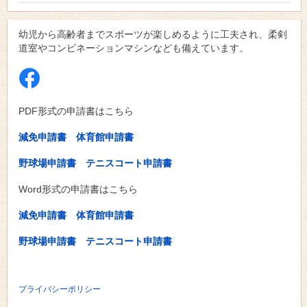
幼児から高齢者までスポーツが楽しめるように工夫され、柔剣
道室やコンビネーションマシンなども備えています。
PDF形式の申請書はこちら
減免申請書
体育館申請書
野球場申請書
テニスコート申請書
Word形式の申請書はこちら
減免申請書
体育館申請書
野球場申請書
テニスコート申請書
プライバシーポリシー