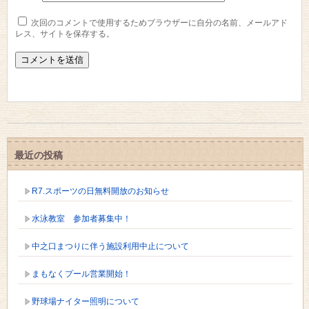
次回のコメントで使用するためブラウザーに自分の名前、メールアド
レス、サイトを保存する。
最近の投稿
R7.スポーツの日無料開放のお知らせ
水泳教室 参加者募集中！
中之口まつりに伴う施設利用中止について
まもなくプール営業開始！
野球場ナイター照明について