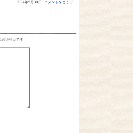
2024年5月30日
|
コメントをどうぞ
は必須項目です