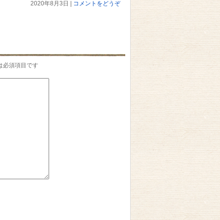
2020年8月3日
|
コメントをどうぞ
は必須項目です