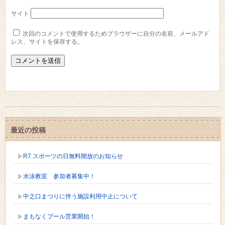
サイト
次回のコメントで使用するためブラウザーに自分の名前、メールアド
レス、サイトを保存する。
最近の投稿
R7.スポーツの日無料開放のお知らせ
水泳教室 参加者募集中！
中之口まつりに伴う施設利用中止について
まもなくプール営業開始！