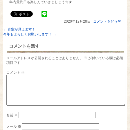
年内最終日も楽しんでいきましょう☆★
2020年12月28日
|
コメントをどうぞ
←
青空が見えます！
今年もよろしくお願いします！
→
コメントを残す
メールアドレスが公開されることはありません。
※
が付いている欄は必須
項目です
コメント
※
名前
※
メール
※