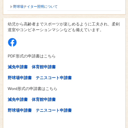
野球場ナイター照明について
幼児から高齢者までスポーツが楽しめるように工夫され、柔剣
道室やコンビネーションマシンなども備えています。
PDF形式の申請書はこちら
減免申請書
体育館申請書
野球場申請書
テニスコート申請書
Word形式の申請書はこちら
減免申請書
体育館申請書
野球場申請書
テニスコート申請書