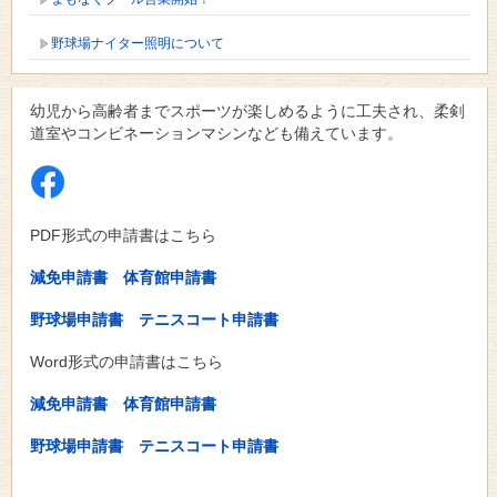
野球場ナイター照明について
幼児から高齢者までスポーツが楽しめるように工夫され、柔剣
道室やコンビネーションマシンなども備えています。
PDF形式の申請書はこちら
減免申請書
体育館申請書
野球場申請書
テニスコート申請書
Word形式の申請書はこちら
減免申請書
体育館申請書
野球場申請書
テニスコート申請書