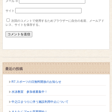
メール
※
サイト
次回のコメントで使用するためブラウザーに自分の名前、メールアド
レス、サイトを保存する。
最近の投稿
R7.スポーツの日無料開放のお知らせ
水泳教室 参加者募集中！
中之口まつりに伴う施設利用中止について
まもなくプール営業開始！