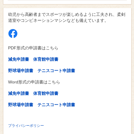
幼児から高齢者までスポーツが楽しめるように工夫され、柔剣
道室やコンビネーションマシンなども備えています。
PDF形式の申請書はこちら
減免申請書
体育館申請書
野球場申請書
テニスコート申請書
Word形式の申請書はこちら
減免申請書
体育館申請書
野球場申請書
テニスコート申請書
プライバシーポリシー