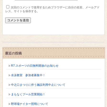
次回のコメントで使用するためブラウザーに自分の名前、メールアド
レス、サイトを保存する。
最近の投稿
R7.スポーツの日無料開放のお知らせ
水泳教室 参加者募集中！
中之口まつりに伴う施設利用中止について
まもなくプール営業開始！
野球場ナイター照明について