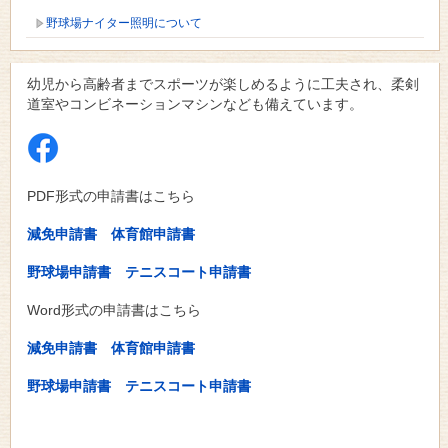
野球場ナイター照明について
幼児から高齢者までスポーツが楽しめるように工夫され、柔剣
道室やコンビネーションマシンなども備えています。
PDF形式の申請書はこちら
減免申請書
体育館申請書
野球場申請書
テニスコート申請書
Word形式の申請書はこちら
減免申請書
体育館申請書
野球場申請書
テニスコート申請書