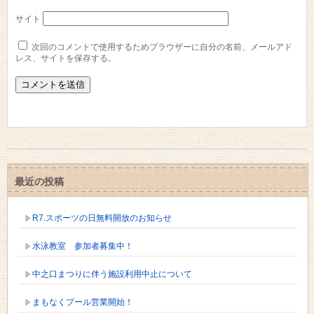
サイト
次回のコメントで使用するためブラウザーに自分の名前、メールアド
レス、サイトを保存する。
最近の投稿
R7.スポーツの日無料開放のお知らせ
水泳教室 参加者募集中！
中之口まつりに伴う施設利用中止について
まもなくプール営業開始！