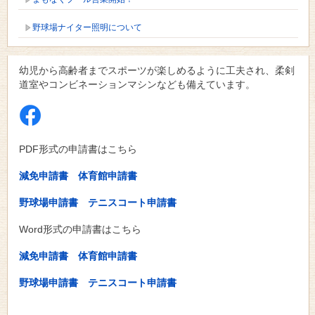
野球場ナイター照明について
幼児から高齢者までスポーツが楽しめるように工夫され、柔剣
道室やコンビネーションマシンなども備えています。
PDF形式の申請書はこちら
減免申請書
体育館申請書
野球場申請書
テニスコート申請書
Word形式の申請書はこちら
減免申請書
体育館申請書
野球場申請書
テニスコート申請書