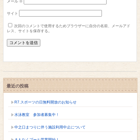
メール
※
サイト
次回のコメントで使用するためブラウザーに自分の名前、メールアド
レス、サイトを保存する。
最近の投稿
R7.スポーツの日無料開放のお知らせ
水泳教室 参加者募集中！
中之口まつりに伴う施設利用中止について
まもなくプール営業開始！