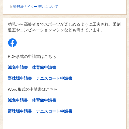
野球場ナイター照明について
幼児から高齢者までスポーツが楽しめるように工夫され、柔剣
道室やコンビネーションマシンなども備えています。
PDF形式の申請書はこちら
減免申請書
体育館申請書
野球場申請書
テニスコート申請書
Word形式の申請書はこちら
減免申請書
体育館申請書
野球場申請書
テニスコート申請書