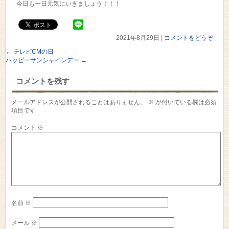
今日も一日元気にいきましょう！！！
2021年8月29日
|
コメントをどうぞ
←
テレビCMの日
ハッピーサンシャインデー
→
コメントを残す
メールアドレスが公開されることはありません。
※
が付いている欄は必須
項目です
コメント
※
名前
※
メール
※