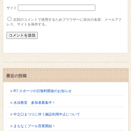
サイト
次回のコメントで使用するためブラウザーに自分の名前、メールアド
レス、サイトを保存する。
最近の投稿
R7.スポーツの日無料開放のお知らせ
水泳教室 参加者募集中！
中之口まつりに伴う施設利用中止について
まもなくプール営業開始！