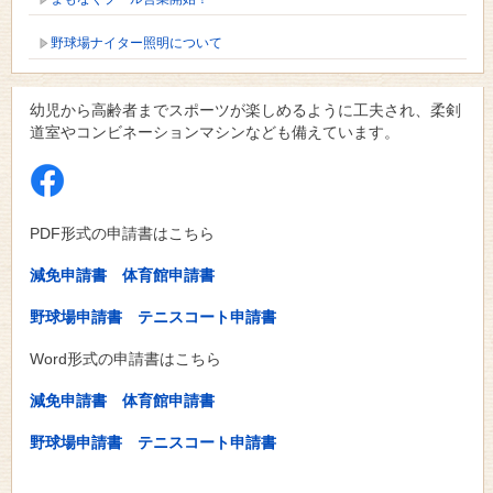
野球場ナイター照明について
幼児から高齢者までスポーツが楽しめるように工夫され、柔剣
道室やコンビネーションマシンなども備えています。
PDF形式の申請書はこちら
減免申請書
体育館申請書
野球場申請書
テニスコート申請書
Word形式の申請書はこちら
減免申請書
体育館申請書
野球場申請書
テニスコート申請書