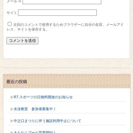
メール
※
サイト
次回のコメントで使用するためブラウザーに自分の名前、メールアド
レス、サイトを保存する。
最近の投稿
R7.スポーツの日無料開放のお知らせ
水泳教室 参加者募集中！
中之口まつりに伴う施設利用中止について
まもなくプール営業開始！