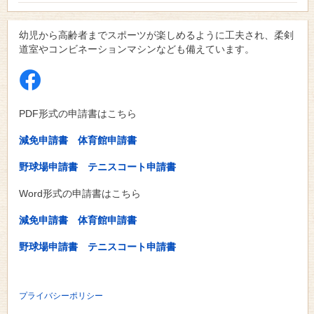
幼児から高齢者までスポーツが楽しめるように工夫され、柔剣
道室やコンビネーションマシンなども備えています。
PDF形式の申請書はこちら
減免申請書
体育館申請書
野球場申請書
テニスコート申請書
Word形式の申請書はこちら
減免申請書
体育館申請書
野球場申請書
テニスコート申請書
プライバシーポリシー