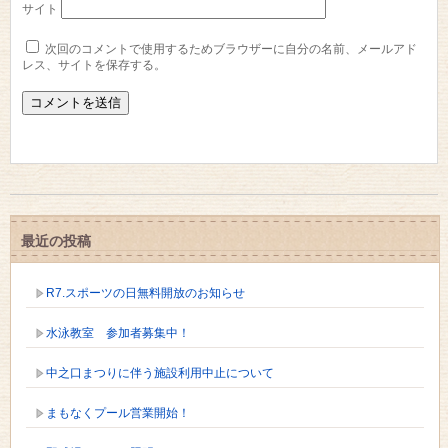
サイト
次回のコメントで使用するためブラウザーに自分の名前、メールアド
レス、サイトを保存する。
最近の投稿
R7.スポーツの日無料開放のお知らせ
水泳教室 参加者募集中！
中之口まつりに伴う施設利用中止について
まもなくプール営業開始！