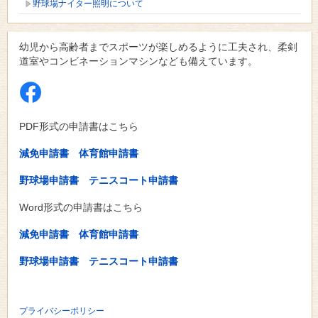
野球場ナイター照明について
幼児から高齢者までスポーツが楽しめるように工夫され、柔剣
道室やコンビネーションマシンなども備えています。
PDF形式の申請書はこちら
減免申請書
体育館申請書
野球場申請書
テニスコート申請書
Word形式の申請書はこちら
減免申請書
体育館申請書
野球場申請書
テニスコート申請書
プライバシーポリシー