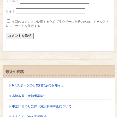
メール
※
サイト
次回のコメントで使用するためブラウザーに自分の名前、メールアド
レス、サイトを保存する。
最近の投稿
R7.スポーツの日無料開放のお知らせ
水泳教室 参加者募集中！
中之口まつりに伴う施設利用中止について
まもなくプール営業開始！