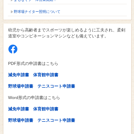
野球場ナイター照明について
幼児から高齢者までスポーツが楽しめるように工夫され、柔剣
道室やコンビネーションマシンなども備えています。
PDF形式の申請書はこちら
減免申請書
体育館申請書
野球場申請書
テニスコート申請書
Word形式の申請書はこちら
減免申請書
体育館申請書
野球場申請書
テニスコート申請書