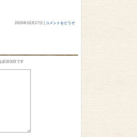
2020年10月17日
|
コメントをどうぞ
は必須項目です