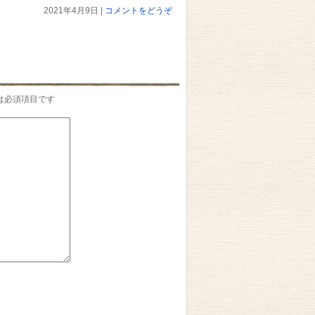
2021年4月9日
|
コメントをどうぞ
は必須項目です