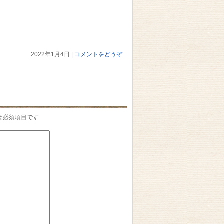
2022年1月4日
|
コメントをどうぞ
は必須項目です