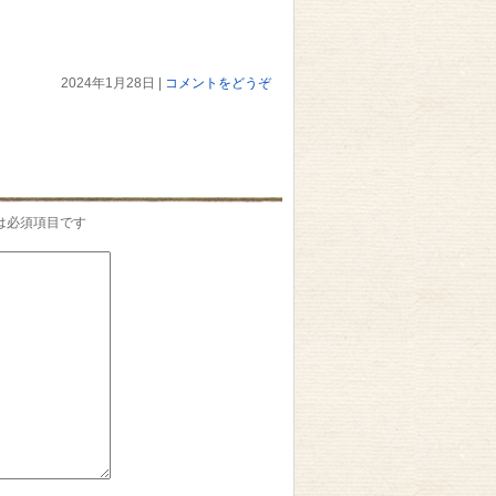
2024年1月28日
|
コメントをどうぞ
は必須項目です