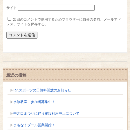
サイト
次回のコメントで使用するためブラウザーに自分の名前、メールアド
レス、サイトを保存する。
最近の投稿
R7.スポーツの日無料開放のお知らせ
水泳教室 参加者募集中！
中之口まつりに伴う施設利用中止について
まもなくプール営業開始！