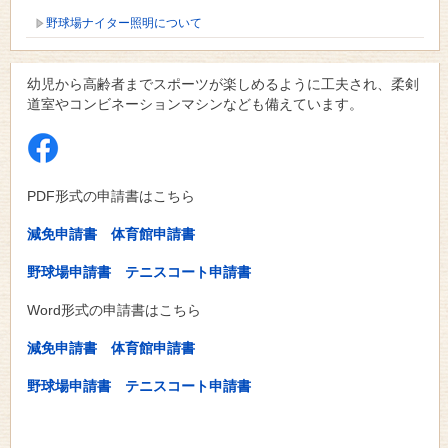
野球場ナイター照明について
幼児から高齢者までスポーツが楽しめるように工夫され、柔剣
道室やコンビネーションマシンなども備えています。
PDF形式の申請書はこちら
減免申請書
体育館申請書
野球場申請書
テニスコート申請書
Word形式の申請書はこちら
減免申請書
体育館申請書
野球場申請書
テニスコート申請書