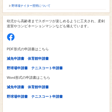
野球場ナイター照明について
幼児から高齢者までスポーツが楽しめるように工夫され、柔剣
道室やコンビネーションマシンなども備えています。
PDF形式の申請書はこちら
減免申請書
体育館申請書
野球場申請書
テニスコート申請書
Word形式の申請書はこちら
減免申請書
体育館申請書
野球場申請書
テニスコート申請書