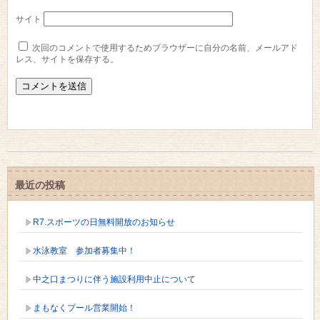
サイト
次回のコメントで使用するためブラウザーに自分の名前、メールアド
レス、サイトを保存する。
最近の投稿
R7.スポーツの日無料開放のお知らせ
水泳教室 参加者募集中！
中之口まつりに伴う施設利用中止について
まもなくプール営業開始！