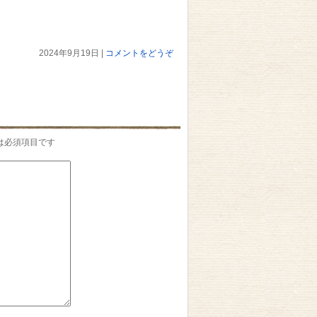
2024年9月19日
|
コメントをどうぞ
は必須項目です