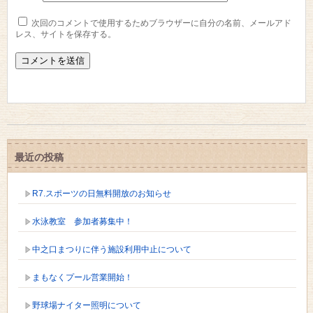
次回のコメントで使用するためブラウザーに自分の名前、メールアド
レス、サイトを保存する。
最近の投稿
R7.スポーツの日無料開放のお知らせ
水泳教室 参加者募集中！
中之口まつりに伴う施設利用中止について
まもなくプール営業開始！
野球場ナイター照明について