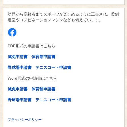
幼児から高齢者までスポーツが楽しめるように工夫され、柔剣
道室やコンビネーションマシンなども備えています。
PDF形式の申請書はこちら
減免申請書
体育館申請書
野球場申請書
テニスコート申請書
Word形式の申請書はこちら
減免申請書
体育館申請書
野球場申請書
テニスコート申請書
プライバシーポリシー