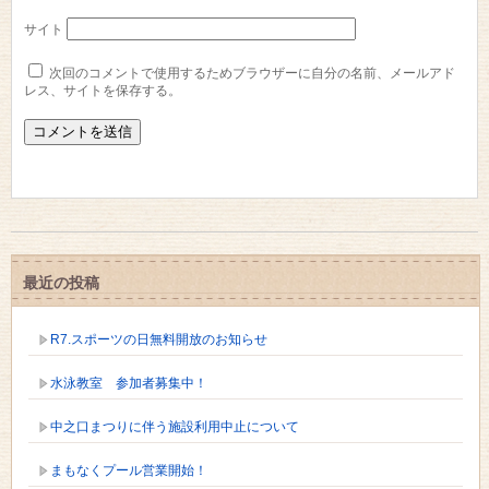
サイト
次回のコメントで使用するためブラウザーに自分の名前、メールアド
レス、サイトを保存する。
最近の投稿
R7.スポーツの日無料開放のお知らせ
水泳教室 参加者募集中！
中之口まつりに伴う施設利用中止について
まもなくプール営業開始！