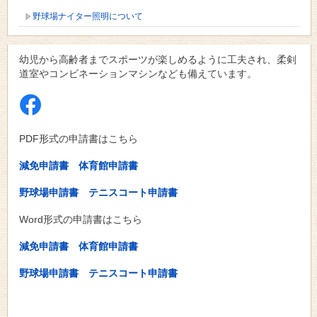
野球場ナイター照明について
幼児から高齢者までスポーツが楽しめるように工夫され、柔剣
道室やコンビネーションマシンなども備えています。
PDF形式の申請書はこちら
減免申請書
体育館申請書
野球場申請書
テニスコート申請書
Word形式の申請書はこちら
減免申請書
体育館申請書
野球場申請書
テニスコート申請書