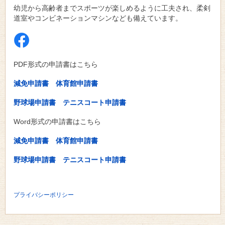
幼児から高齢者までスポーツが楽しめるように工夫され、柔剣
道室やコンビネーションマシンなども備えています。
PDF形式の申請書はこちら
減免申請書
体育館申請書
野球場申請書
テニスコート申請書
Word形式の申請書はこちら
減免申請書
体育館申請書
野球場申請書
テニスコート申請書
プライバシーポリシー