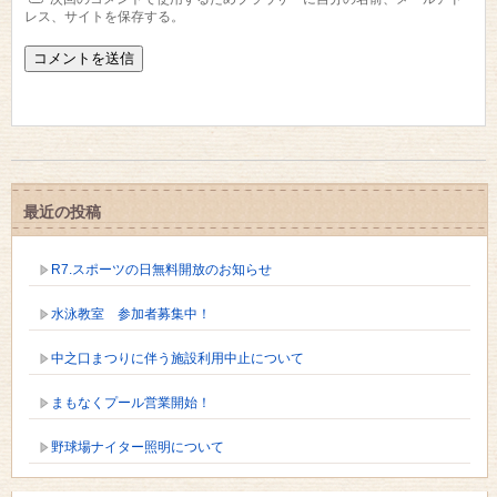
レス、サイトを保存する。
最近の投稿
R7.スポーツの日無料開放のお知らせ
水泳教室 参加者募集中！
中之口まつりに伴う施設利用中止について
まもなくプール営業開始！
野球場ナイター照明について