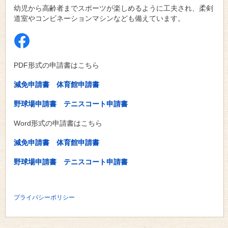
幼児から高齢者までスポーツが楽しめるように工夫され、柔剣
道室やコンビネーションマシンなども備えています。
PDF形式の申請書はこちら
減免申請書
体育館申請書
野球場申請書
テニスコート申請書
Word形式の申請書はこちら
減免申請書
体育館申請書
野球場申請書
テニスコート申請書
プライバシーポリシー