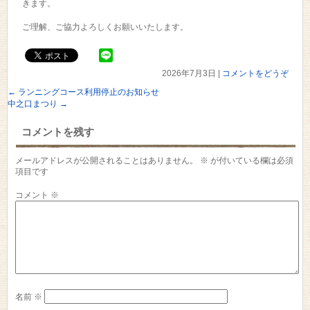
きます。
ご理解、ご協力よろしくお願いいたします。
2026年7月3日
|
コメントをどうぞ
←
ランニングコース利用停止のお知らせ
中之口まつり
→
コメントを残す
メールアドレスが公開されることはありません。
※
が付いている欄は必須
項目です
コメント
※
名前
※