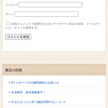
メール
※
サイト
次回のコメントで使用するためブラウザーに自分の名前、メールアド
レス、サイトを保存する。
最近の投稿
R7.スポーツの日無料開放のお知らせ
水泳教室 参加者募集中！
中之口まつりに伴う施設利用中止について