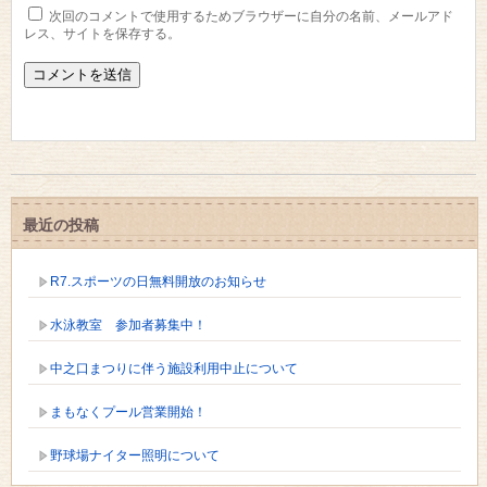
次回のコメントで使用するためブラウザーに自分の名前、メールアド
レス、サイトを保存する。
最近の投稿
R7.スポーツの日無料開放のお知らせ
水泳教室 参加者募集中！
中之口まつりに伴う施設利用中止について
まもなくプール営業開始！
野球場ナイター照明について