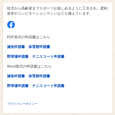
幼児から高齢者までスポーツが楽しめるように工夫され、柔剣
道室やコンビネーションマシンなども備えています。
PDF形式の申請書はこちら
減免申請書
体育館申請書
野球場申請書
テニスコート申請書
Word形式の申請書はこちら
減免申請書
体育館申請書
野球場申請書
テニスコート申請書
プライバシーポリシー