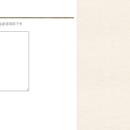
は必須項目です