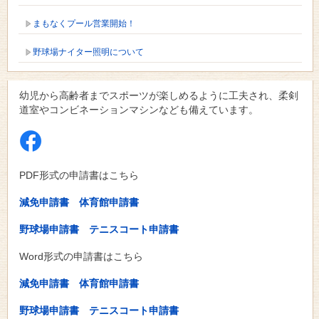
まもなくプール営業開始！
野球場ナイター照明について
幼児から高齢者までスポーツが楽しめるように工夫され、柔剣
道室やコンビネーションマシンなども備えています。
PDF形式の申請書はこちら
減免申請書
体育館申請書
野球場申請書
テニスコート申請書
Word形式の申請書はこちら
減免申請書
体育館申請書
野球場申請書
テニスコート申請書