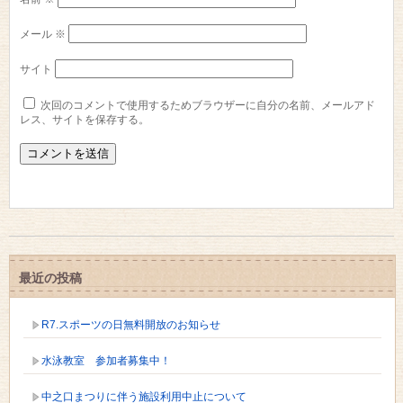
メール
※
サイト
次回のコメントで使用するためブラウザーに自分の名前、メールアド
レス、サイトを保存する。
最近の投稿
R7.スポーツの日無料開放のお知らせ
水泳教室 参加者募集中！
中之口まつりに伴う施設利用中止について