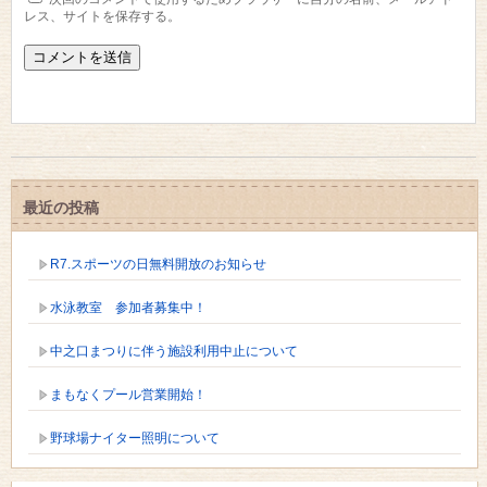
レス、サイトを保存する。
最近の投稿
R7.スポーツの日無料開放のお知らせ
水泳教室 参加者募集中！
中之口まつりに伴う施設利用中止について
まもなくプール営業開始！
野球場ナイター照明について