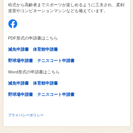
幼児から高齢者までスポーツが楽しめるように工夫され、柔剣
道室やコンビネーションマシンなども備えています。
PDF形式の申請書はこちら
減免申請書
体育館申請書
野球場申請書
テニスコート申請書
Word形式の申請書はこちら
減免申請書
体育館申請書
野球場申請書
テニスコート申請書
プライバシーポリシー