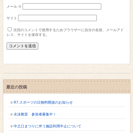
メール
※
サイト
次回のコメントで使用するためブラウザーに自分の名前、メールアド
レス、サイトを保存する。
最近の投稿
R7.スポーツの日無料開放のお知らせ
水泳教室 参加者募集中！
中之口まつりに伴う施設利用中止について