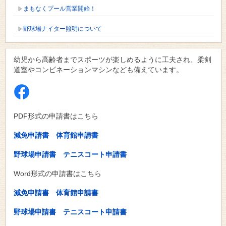
まもなくプール営業開始！
野球場ナイター照明について
幼児から高齢者までスポーツが楽しめるように工夫され、柔剣
道室やコンビネーションマシンなども備えています。
PDF形式の申請書はこちら
減免申請書
体育館申請書
野球場申請書
テニスコート申請書
Word形式の申請書はこちら
減免申請書
体育館申請書
野球場申請書
テニスコート申請書