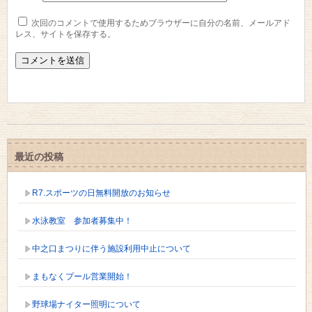
次回のコメントで使用するためブラウザーに自分の名前、メールアド
レス、サイトを保存する。
最近の投稿
R7.スポーツの日無料開放のお知らせ
水泳教室 参加者募集中！
中之口まつりに伴う施設利用中止について
まもなくプール営業開始！
野球場ナイター照明について