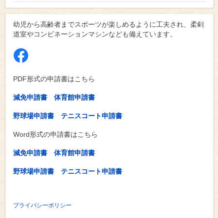
幼児から高齢者までスポーツが楽しめるように工夫され、柔剣
道室やコンビネーションマシンなども備えています。
PDF形式の申請書はこちら
減免申請書
体育館申請書
野球場申請書
テニスコート申請書
Word形式の申請書はこちら
減免申請書
体育館申請書
野球場申請書
テニスコート申請書
プライバシーポリシー