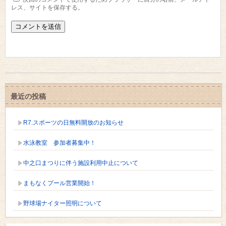
レス、サイトを保存する。
最近の投稿
R7.スポーツの日無料開放のお知らせ
水泳教室 参加者募集中！
中之口まつりに伴う施設利用中止について
まもなくプール営業開始！
野球場ナイター照明について