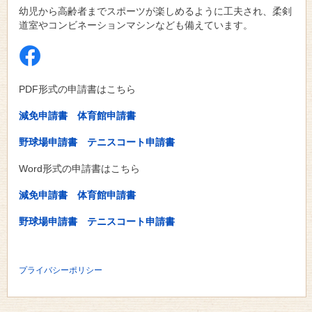
幼児から高齢者までスポーツが楽しめるように工夫され、柔剣
道室やコンビネーションマシンなども備えています。
PDF形式の申請書はこちら
減免申請書
体育館申請書
野球場申請書
テニスコート申請書
Word形式の申請書はこちら
減免申請書
体育館申請書
野球場申請書
テニスコート申請書
プライバシーポリシー