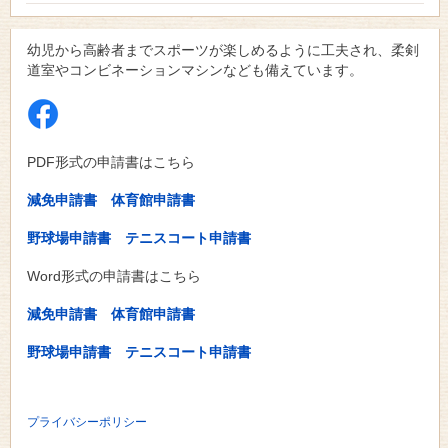
幼児から高齢者までスポーツが楽しめるように工夫され、柔剣
道室やコンビネーションマシンなども備えています。
PDF形式の申請書はこちら
減免申請書
体育館申請書
野球場申請書
テニスコート申請書
Word形式の申請書はこちら
減免申請書
体育館申請書
野球場申請書
テニスコート申請書
プライバシーポリシー