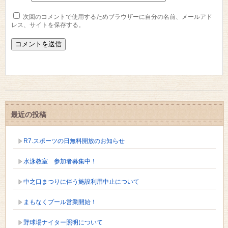
次回のコメントで使用するためブラウザーに自分の名前、メールアド
レス、サイトを保存する。
最近の投稿
R7.スポーツの日無料開放のお知らせ
水泳教室 参加者募集中！
中之口まつりに伴う施設利用中止について
まもなくプール営業開始！
野球場ナイター照明について