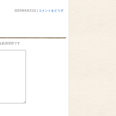
2025年8月21日
|
コメントをどうぞ
は必須項目です