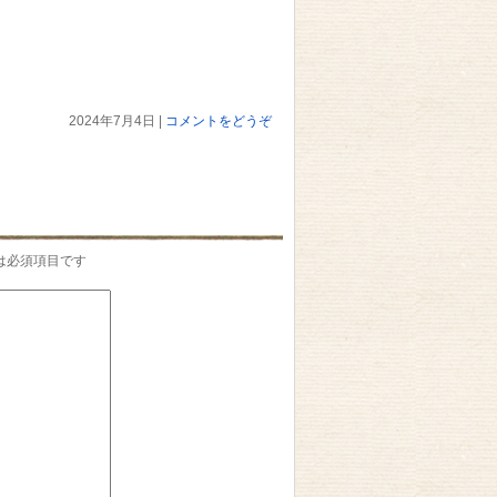
2024年7月4日
|
コメントをどうぞ
は必須項目です