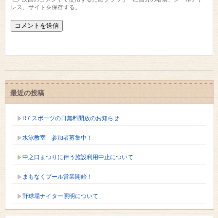
レス、サイトを保存する。
最近の投稿
R7.スポーツの日無料開放のお知らせ
水泳教室 参加者募集中！
中之口まつりに伴う施設利用中止について
まもなくプール営業開始！
野球場ナイター照明について