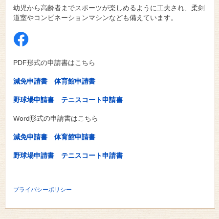
幼児から高齢者までスポーツが楽しめるように工夫され、柔剣
道室やコンビネーションマシンなども備えています。
PDF形式の申請書はこちら
減免申請書
体育館申請書
野球場申請書
テニスコート申請書
Word形式の申請書はこちら
減免申請書
体育館申請書
野球場申請書
テニスコート申請書
プライバシーポリシー