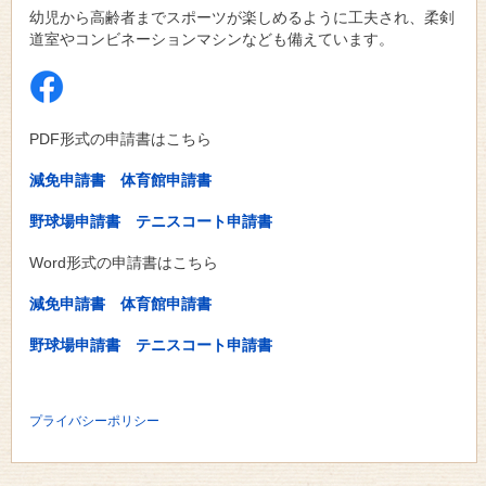
幼児から高齢者までスポーツが楽しめるように工夫され、柔剣
道室やコンビネーションマシンなども備えています。
PDF形式の申請書はこちら
減免申請書
体育館申請書
野球場申請書
テニスコート申請書
Word形式の申請書はこちら
減免申請書
体育館申請書
野球場申請書
テニスコート申請書
プライバシーポリシー