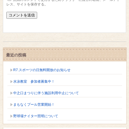
レス、サイトを保存する。
最近の投稿
R7.スポーツの日無料開放のお知らせ
水泳教室 参加者募集中！
中之口まつりに伴う施設利用中止について
まもなくプール営業開始！
野球場ナイター照明について