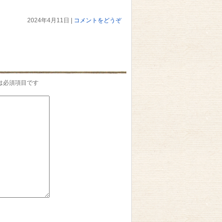
2024年4月11日
|
コメントをどうぞ
は必須項目です