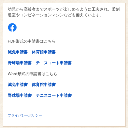
幼児から高齢者までスポーツが楽しめるように工夫され、柔剣
道室やコンビネーションマシンなども備えています。
PDF形式の申請書はこちら
減免申請書
体育館申請書
野球場申請書
テニスコート申請書
Word形式の申請書はこちら
減免申請書
体育館申請書
野球場申請書
テニスコート申請書
プライバシーポリシー