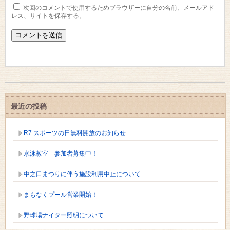
次回のコメントで使用するためブラウザーに自分の名前、メールアド
レス、サイトを保存する。
最近の投稿
R7.スポーツの日無料開放のお知らせ
水泳教室 参加者募集中！
中之口まつりに伴う施設利用中止について
まもなくプール営業開始！
野球場ナイター照明について