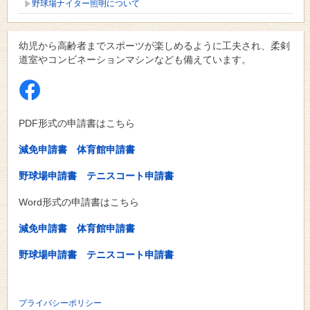
野球場ナイター照明について
幼児から高齢者までスポーツが楽しめるように工夫され、柔剣
道室やコンビネーションマシンなども備えています。
PDF形式の申請書はこちら
減免申請書
体育館申請書
野球場申請書
テニスコート申請書
Word形式の申請書はこちら
減免申請書
体育館申請書
野球場申請書
テニスコート申請書
プライバシーポリシー