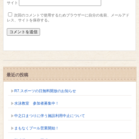
サイト
次回のコメントで使用するためブラウザーに自分の名前、メールアド
レス、サイトを保存する。
最近の投稿
R7.スポーツの日無料開放のお知らせ
水泳教室 参加者募集中！
中之口まつりに伴う施設利用中止について
まもなくプール営業開始！