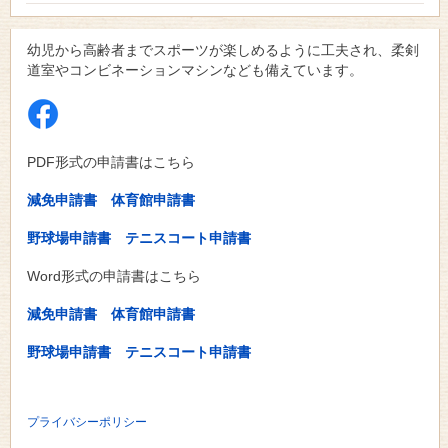
幼児から高齢者までスポーツが楽しめるように工夫され、柔剣
道室やコンビネーションマシンなども備えています。
PDF形式の申請書はこちら
減免申請書
体育館申請書
野球場申請書
テニスコート申請書
Word形式の申請書はこちら
減免申請書
体育館申請書
野球場申請書
テニスコート申請書
プライバシーポリシー