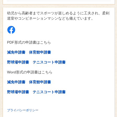
幼児から高齢者までスポーツが楽しめるように工夫され、柔剣
道室やコンビネーションマシンなども備えています。
PDF形式の申請書はこちら
減免申請書
体育館申請書
野球場申請書
テニスコート申請書
Word形式の申請書はこちら
減免申請書
体育館申請書
野球場申請書
テニスコート申請書
プライバシーポリシー