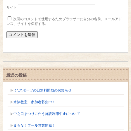
サイト
次回のコメントで使用するためブラウザーに自分の名前、メールアド
レス、サイトを保存する。
最近の投稿
R7.スポーツの日無料開放のお知らせ
水泳教室 参加者募集中！
中之口まつりに伴う施設利用中止について
まもなくプール営業開始！