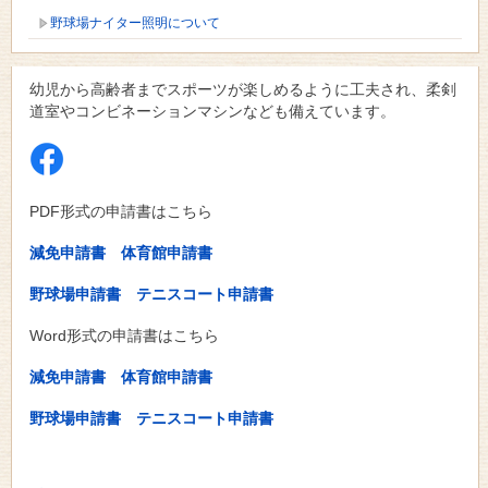
野球場ナイター照明について
幼児から高齢者までスポーツが楽しめるように工夫され、柔剣
道室やコンビネーションマシンなども備えています。
PDF形式の申請書はこちら
減免申請書
体育館申請書
野球場申請書
テニスコート申請書
Word形式の申請書はこちら
減免申請書
体育館申請書
野球場申請書
テニスコート申請書