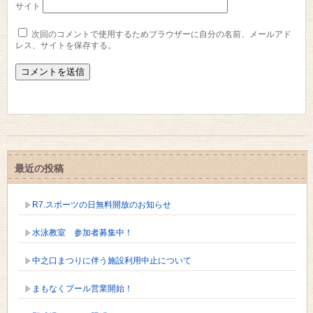
サイト
次回のコメントで使用するためブラウザーに自分の名前、メールアド
レス、サイトを保存する。
最近の投稿
R7.スポーツの日無料開放のお知らせ
水泳教室 参加者募集中！
中之口まつりに伴う施設利用中止について
まもなくプール営業開始！