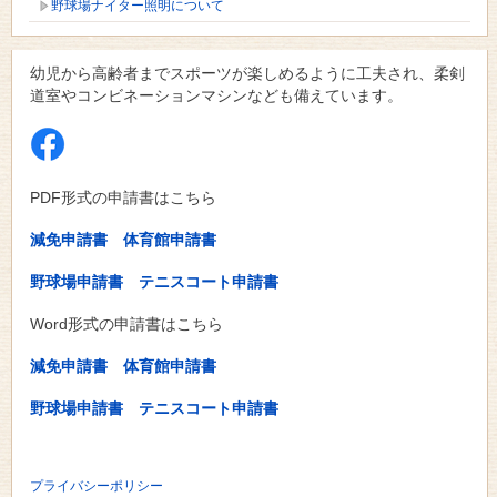
野球場ナイター照明について
幼児から高齢者までスポーツが楽しめるように工夫され、柔剣
道室やコンビネーションマシンなども備えています。
PDF形式の申請書はこちら
減免申請書
体育館申請書
野球場申請書
テニスコート申請書
Word形式の申請書はこちら
減免申請書
体育館申請書
野球場申請書
テニスコート申請書
プライバシーポリシー