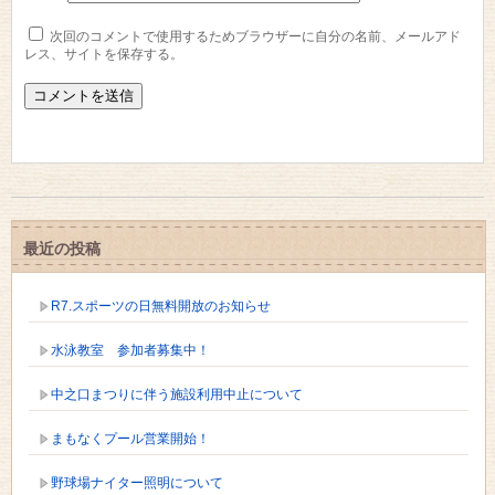
次回のコメントで使用するためブラウザーに自分の名前、メールアド
レス、サイトを保存する。
最近の投稿
R7.スポーツの日無料開放のお知らせ
水泳教室 参加者募集中！
中之口まつりに伴う施設利用中止について
まもなくプール営業開始！
野球場ナイター照明について