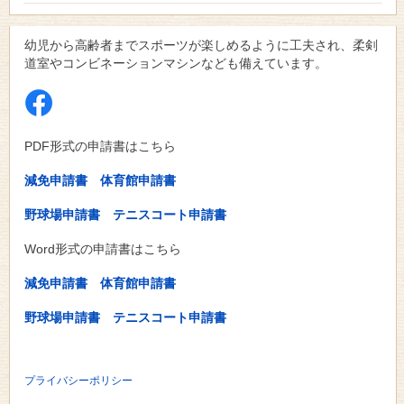
幼児から高齢者までスポーツが楽しめるように工夫され、柔剣
道室やコンビネーションマシンなども備えています。
PDF形式の申請書はこちら
減免申請書
体育館申請書
野球場申請書
テニスコート申請書
Word形式の申請書はこちら
減免申請書
体育館申請書
野球場申請書
テニスコート申請書
プライバシーポリシー